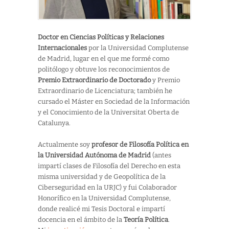
Doctor en Ciencias Políticas y Relaciones
Internacionales
por la Universidad Complutense
de Madrid, lugar en el que me formé como
politólogo y obtuve los reconocimientos de
Premio Extraordinario de Doctorado
y Premio
Extraordinario de Licenciatura; también he
cursado el Máster en Sociedad de la Información
y el Conocimiento de la Universitat Oberta de
Catalunya.
Actualmente soy
profesor de Filosofía Política en
la Universidad Autónoma de Madrid
(antes
impartí clases de Filosofía del Derecho en esta
misma universidad y de Geopolítica de la
Ciberseguridad en la URJC) y fui Colaborador
Honorífico en la Universidad Complutense,
donde realicé mi Tesis Doctoral e impartí
docencia en el ámbito de la
Teoría Política
.