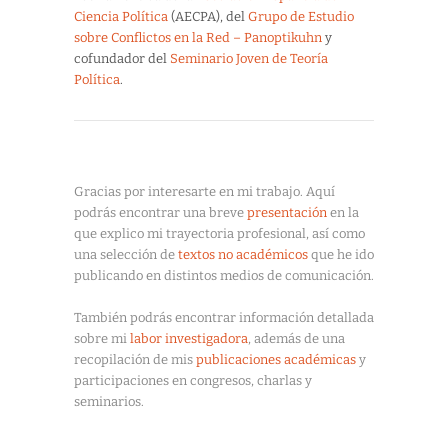
Ciencia Política
(AECPA), del
Grupo de Estudio
sobre Conflictos en la Red – Panoptikuhn
y
cofundador del
Seminario Joven de Teoría
Política
.
Gracias por interesarte en mi trabajo. Aquí
podrás encontrar una breve
presentación
en la
que explico mi trayectoria profesional, así como
una selección de
textos no académicos
que he ido
publicando en distintos medios de comunicación.
También podrás encontrar información detallada
sobre mi
labor investigadora
, además de una
recopilación de mis
publicaciones académicas
y
participaciones en congresos, charlas y
seminarios.